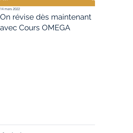
14 mars 2022
On révise dès maintenant
avec Cours OMEGA