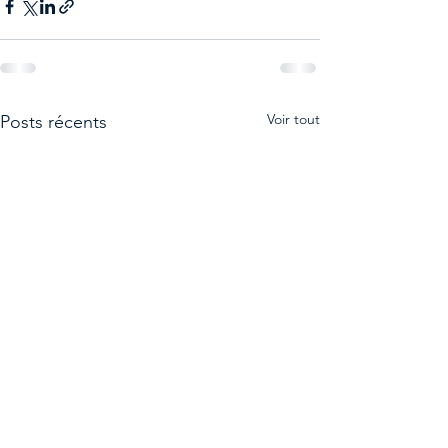
Voir tout
Posts récents